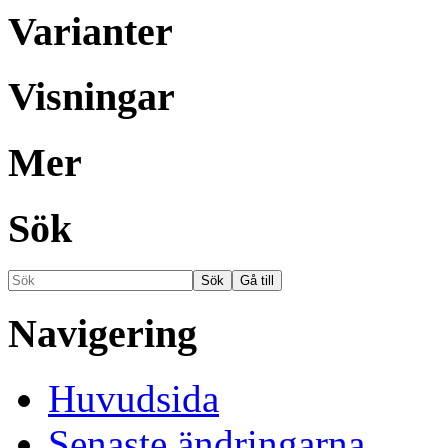
Varianter
Visningar
Mer
Sök
Navigering
Huvudsida
Senaste ändringarna