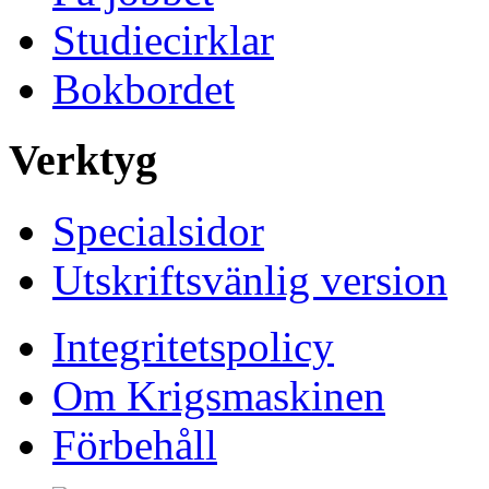
Studiecirklar
Bokbordet
Verktyg
Specialsidor
Utskriftsvänlig version
Integritetspolicy
Om Krigsmaskinen
Förbehåll