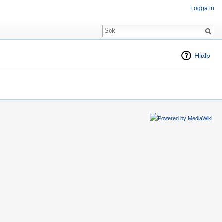
Logga in
Hjälp