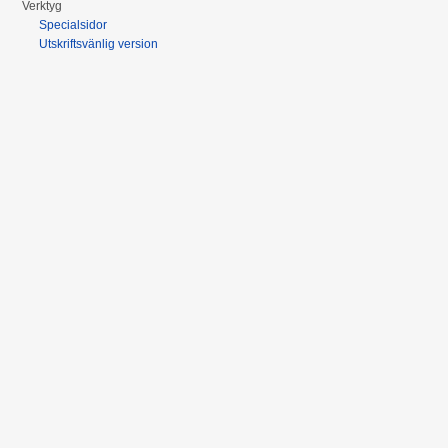
Verktyg
Specialsidor
Utskriftsvänlig version