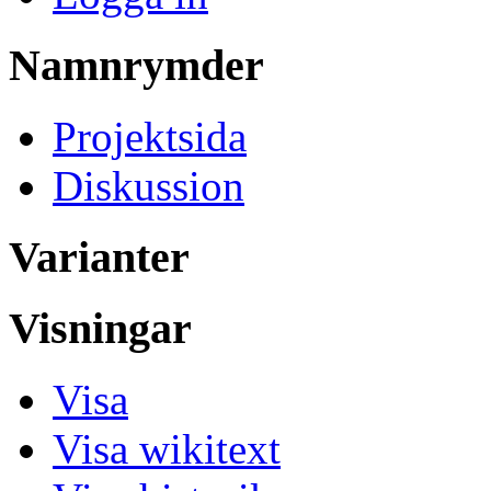
Namnrymder
Projektsida
Diskussion
Varianter
Visningar
Visa
Visa wikitext