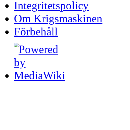
Integritetspolicy
Om Krigsmaskinen
Förbehåll