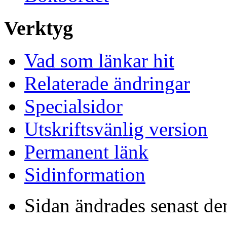
Verktyg
Vad som länkar hit
Relaterade ändringar
Specialsidor
Utskriftsvänlig version
Permanent länk
Sidinformation
Sidan ändrades senast de