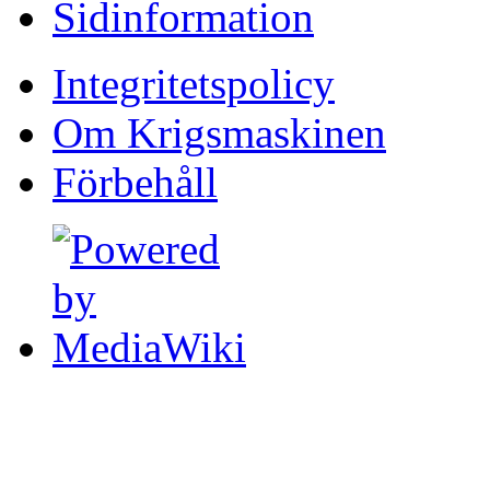
Sidinformation
Integritetspolicy
Om Krigsmaskinen
Förbehåll