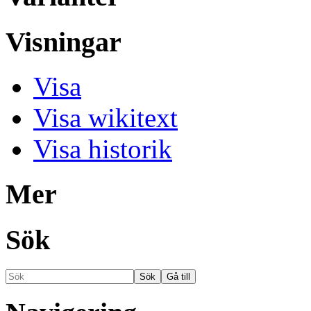
Visningar
Visa
Visa wikitext
Visa historik
Mer
Sök