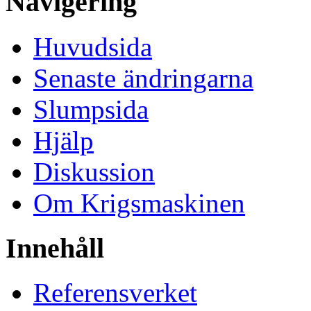
Navigering
Huvudsida
Senaste ändringarna
Slumpsida
Hjälp
Diskussion
Om Krigsmaskinen
Innehåll
Referensverket