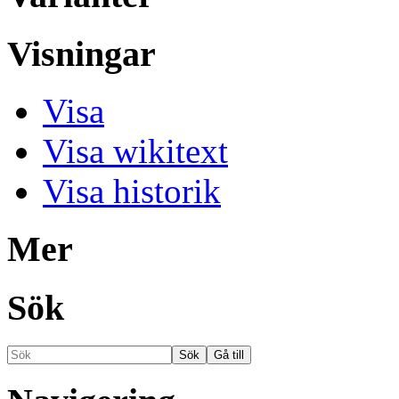
Visningar
Visa
Visa wikitext
Visa historik
Mer
Sök