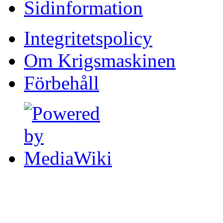
Sidinformation
Integritetspolicy
Om Krigsmaskinen
Förbehåll