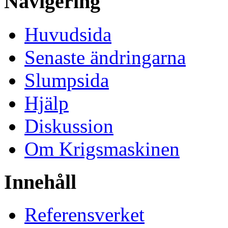
Navigering
Huvudsida
Senaste ändringarna
Slumpsida
Hjälp
Diskussion
Om Krigsmaskinen
Innehåll
Referensverket