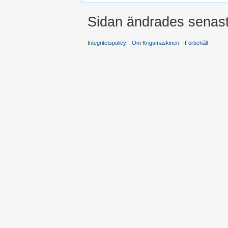
Sidan ändrades senast
Integritetspolicy
Om Krigsmaskinen
Förbehåll