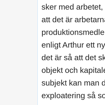
sker med arbetet, 
att det är arbeta
produktionsmedle
enligt Arthur ett 
det är så att det 
objekt och kapital
subjekt kan man d
exploatering så s